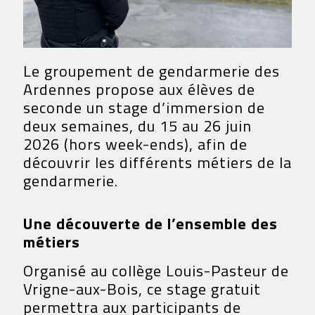
Le groupement de gendarmerie des
Ardennes propose aux élèves de
seconde un stage d’immersion de
deux semaines, du 15 au 26 juin
2026 (hors week-ends), afin de
découvrir
les différents métiers
de
la
gendarmerie
.
Une découverte de l’ensemble des
métiers
Organisé au collège Louis-Pasteur de
Vrigne-aux-Bois, ce stage gratuit
permettra aux participants de