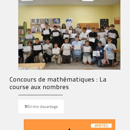
Concours de mathématiques : La
course aux nombres
En lire davantage