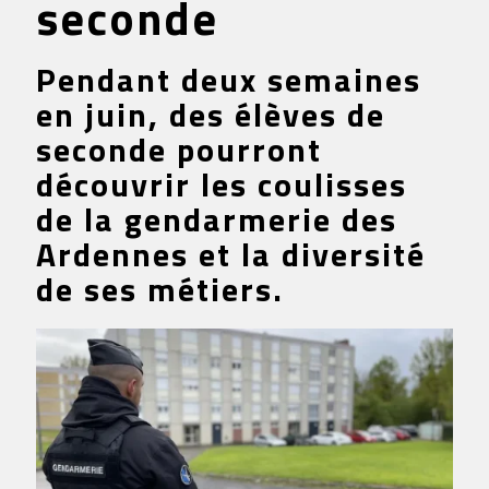
seconde
Pendant deux semaines
en juin, des élèves de
seconde pourront
découvrir les coulisses
de la gendarmerie des
Ardennes et la diversité
de ses métiers.