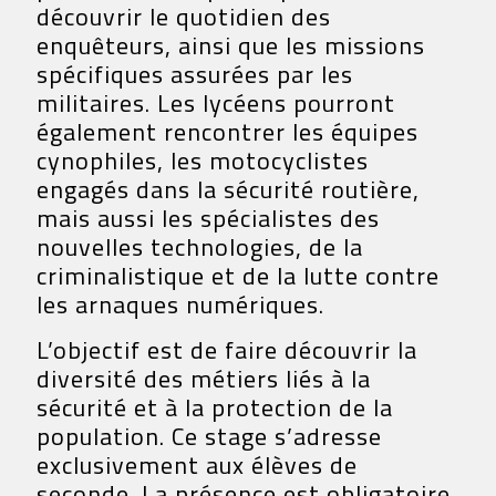
découvrir le quotidien des
enquêteurs, ainsi que les missions
spécifiques assurées par les
militaires. Les lycéens pourront
également rencontrer les équipes
cynophiles, les motocyclistes
engagés dans la sécurité routière,
mais aussi les spécialistes des
nouvelles technologies, de la
criminalistique et de la lutte contre
les arnaques numériques.
L’objectif est de faire découvrir la
diversité des métiers liés à la
sécurité et à la protection de la
population. Ce stage s’adresse
exclusivement aux élèves de
seconde. La présence est obligatoire