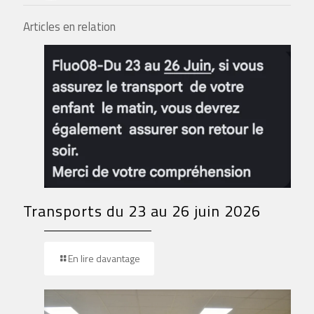
Articles en relation
Transports du 23 au 26 juin 2026
En lire davantage