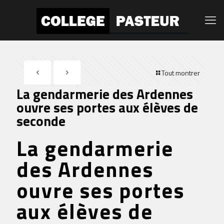
Tout montrer
La gendarmerie des Ardennes
ouvre ses portes aux élèves de
seconde
La gendarmerie
des Ardennes
ouvre ses portes
aux élèves de