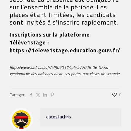
sur l’ensemble de la période. Les
places étant limitées, les candidats
sont invités à s’inscrire rapidement.
Inscriptions sur la plateforme
1élève1stage :
https ://1eleve1stage.education.gouv.fr/
https://www.lardennais.fr/id809037/article/2026-06-02/la-
gendarmerie-des-ardennes-ouvre-ses-portes-aux-eleves-de-seconde
Partager
0
dacostachris